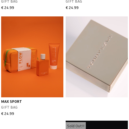
GIFT BAG
GIFT BAG
€ 24.99
€ 24.99
MAX SPORT
GIFT BAG
€ 24.99
Sold Out!!