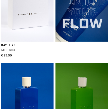
DAY LUXE
GIFT BOX
€ 29.99