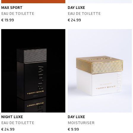
MAX SPORT
DAY LUXE
EAU DE TOILETTE
EAU DE TOILETTE
€ 19.99
€ 24.99
NIGHT LUXE
DAY LUXE
EAU DE TOILETTE
MOISTURISER
€ 24.99
€ 9.99