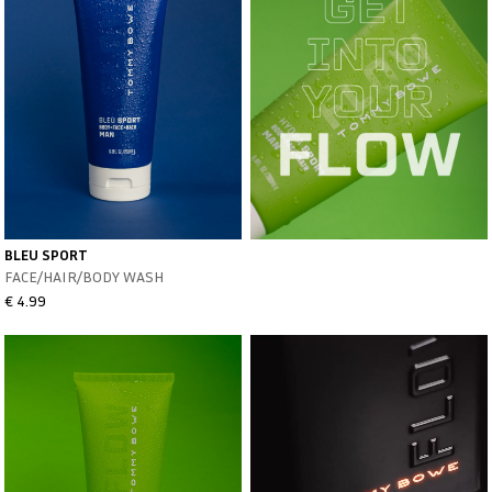
BLEU SPORT
FACE/HAIR/BODY WASH
€ 4.99