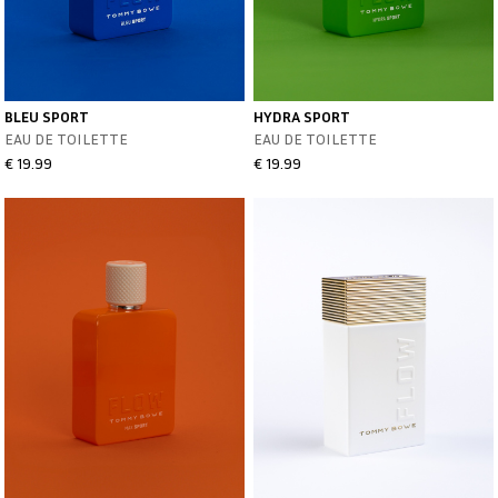
BLEU SPORT
HYDRA SPORT
EAU DE TOILETTE
EAU DE TOILETTE
€ 19.99
€ 19.99