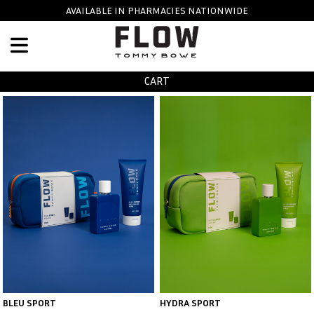
Skip to main content
AVAILABLE IN PHARMACIES NATIONWIDE
CART
BLEU SPORT
HYDRA SPORT