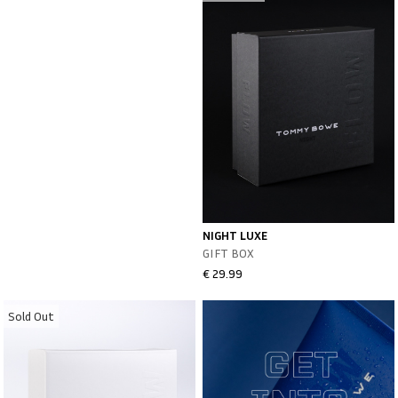
NIGHT LUXE
GIFT BOX
€ 29.99
Sold Out