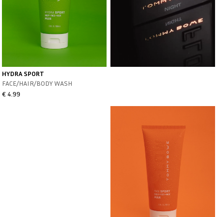
HYDRA SPORT
FACE/HAIR/BODY WASH
€ 4.99