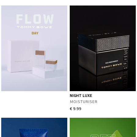
NIGHT LUXE
MOISTURISER
€ 9.99